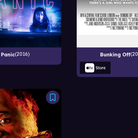
2016
20
Panic
Bunking Off