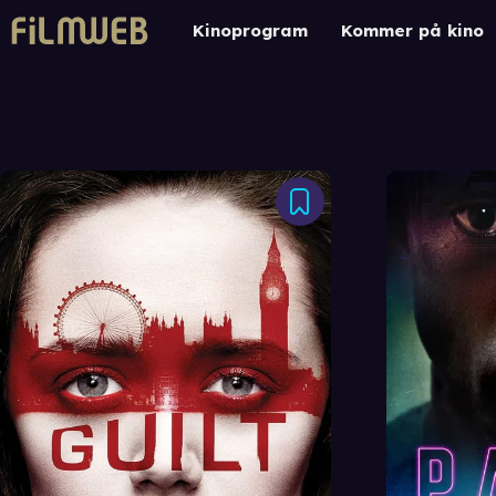
Kinoprogram
Kommer på kino