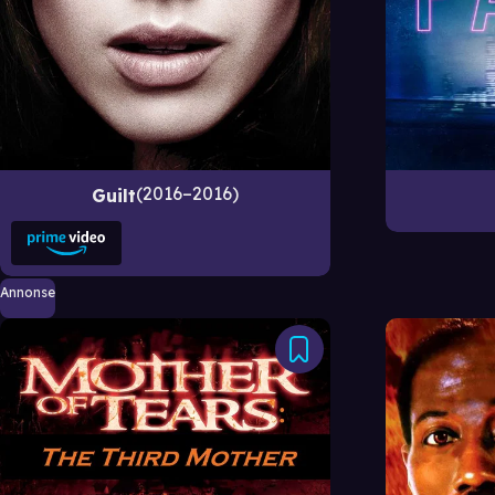
2016–2016
Guilt
Annonse