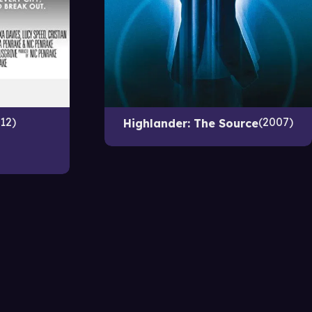
12
2007
Highlander: The Source