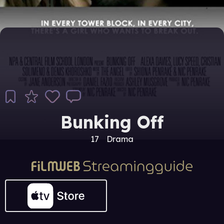
Bunking Off
17
Drama