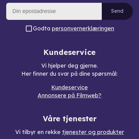
Send
Godta
personvernerklæringen
Kundeservice
Vi hjelper deg gjerne.
Her finner du svar på dine spørsmål:
Kundeservice
Annonsere på Filmweb?
Våre tjenester
Vi tilbyr en rekke
tjenester og produkter