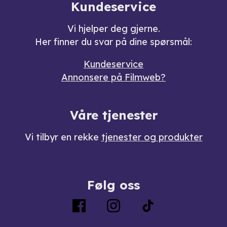
Kundeservice
Vi hjelper deg gjerne.
Her finner du svar på dine spørsmål:
Kundeservice
Annonsere på Filmweb?
Våre tjenester
Vi tilbyr en rekke
tjenester og produkter
Følg oss