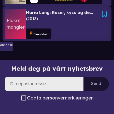
Maria Lang: Roser, kyss og døden
2013
Annonse
Meld deg på vårt nyhetsbrev
Send
Godta
personvernerklæringen