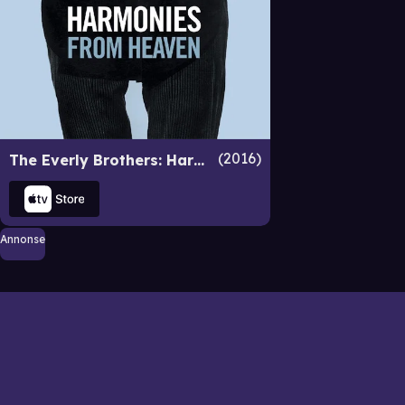
2016
The Everly Brothers: Harmonies From Heaven
Annonse