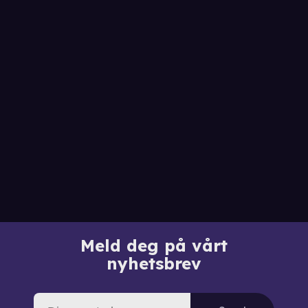
Meld deg på vårt
nyhetsbrev