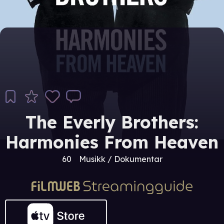
The Everly Brothers:
Harmonies From Heaven
60
Musikk / Dokumentar