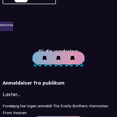
Annonse
Gi din vurdering:
Anmeldelser fra publikum
Laster...
Foreløpig har ingen anmeldt The Everly Brothers: Harmonies
From Heaven