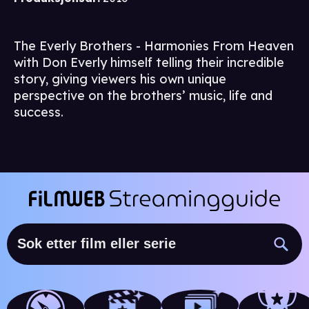
The Everly Brothers - Harmonies From Heaven
with Don Everly himself telling their incredible
story, giving viewers his own unique
perspective on the brothers’ music, life and
success.