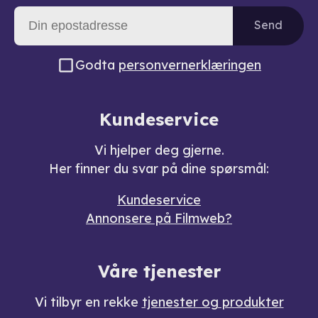
Send
Godta
personvernerklæringen
Kundeservice
Vi hjelper deg gjerne.
Her finner du svar på dine spørsmål:
Kundeservice
Annonsere på Filmweb?
Våre tjenester
Vi tilbyr en rekke
tjenester og produkter