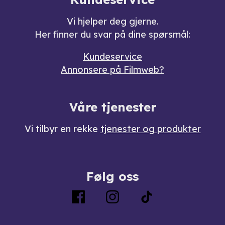
Vi hjelper deg gjerne.
Her finner du svar på dine spørsmål:
Kundeservice
Annonsere på Filmweb?
Våre tjenester
Vi tilbyr en rekke
tjenester og produkter
Følg oss