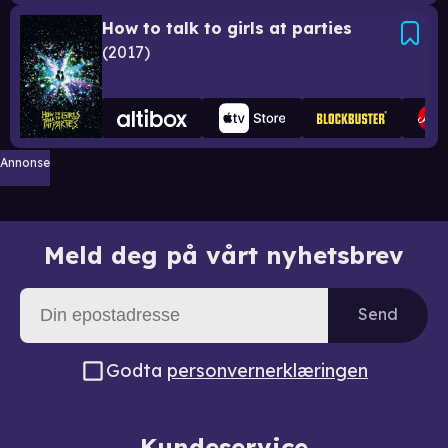
How to talk to girls at parties
2017
Annonse
Meld deg på vårt nyhetsbrev
Send
Godta
personvernerklæringen
Kundeservice