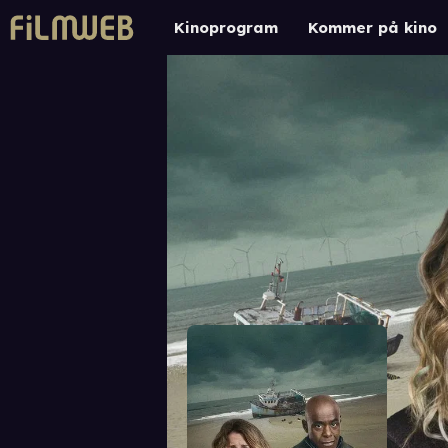
Kinoprogram
Kommer på kino