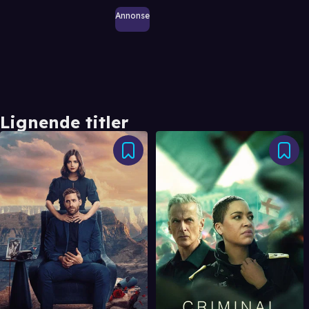
Annonse
Lignende titler