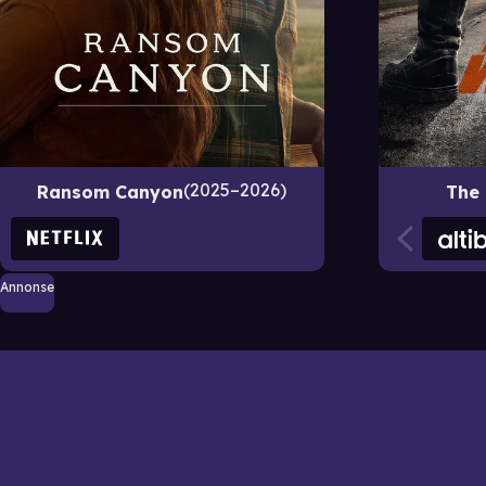
2025–2026
Ransom Canyon
The
Annonse