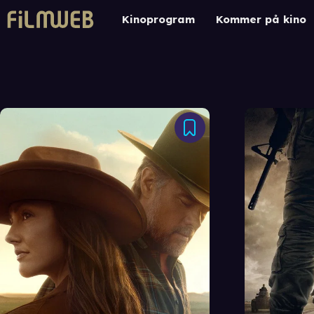
Kinoprogram
Kommer på kino