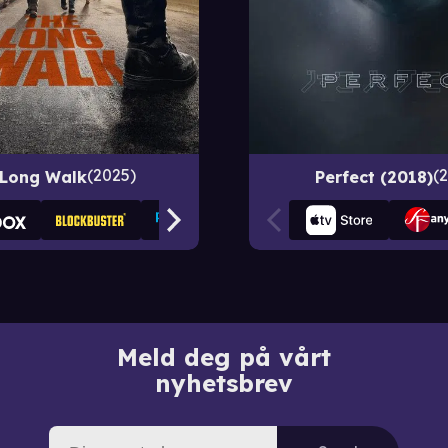
2025
 Long Walk
Perfect (2018)
Meld deg på vårt
nyhetsbrev