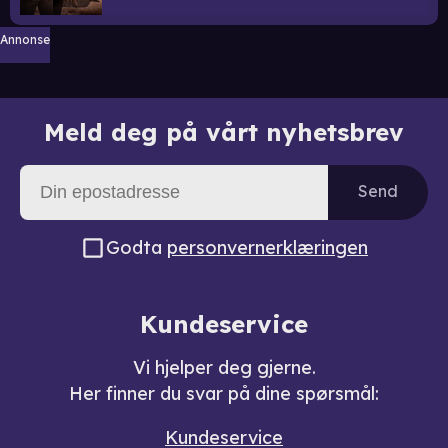
Annonse
Meld deg på vårt nyhetsbrev
Send
Godta
personvernerklæringen
Kundeservice
Vi hjelper deg gjerne.
Her finner du svar på dine spørsmål:
Kundeservice