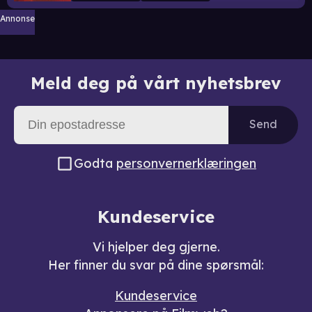
Annonse
Meld deg på vårt nyhetsbrev
Send
Godta
personvernerklæringen
Kundeservice
Vi hjelper deg gjerne.
Her finner du svar på dine spørsmål:
Kundeservice