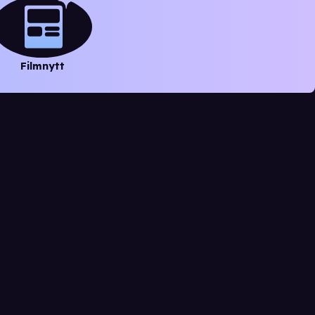
Filmnytt