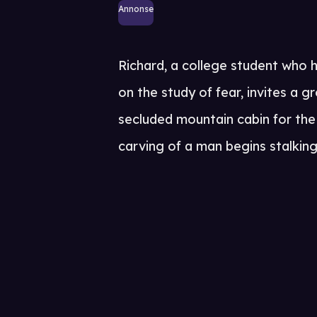
Annonse
Richard, a college student who h
on the study of fear, invites a gr
secluded mountain cabin for the
carving of a man begins stalking