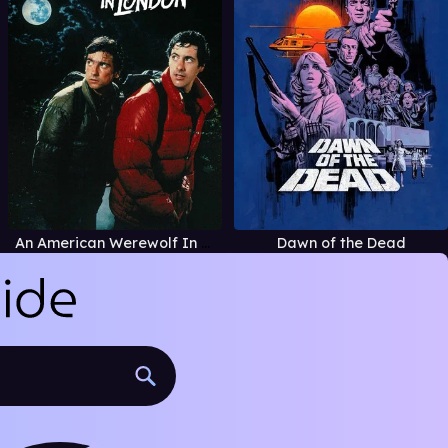
An American Werewolf In London
Dawn of the Dead