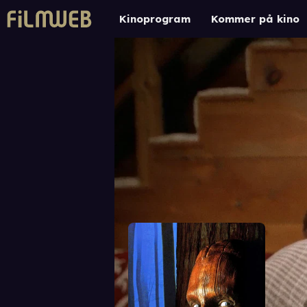
Kinoprogram
Kommer på kino