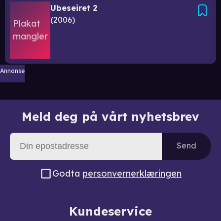
Ubeseiret 2
2006
Annonse
Meld deg på vårt nyhetsbrev
Send
Godta
personvernerklæringen
Kundeservice