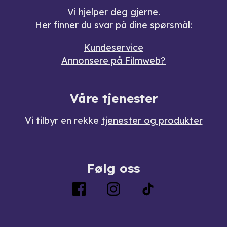
Vi hjelper deg gjerne.
Her finner du svar på dine spørsmål:
Kundeservice
Annonsere på Filmweb?
Våre tjenester
Vi tilbyr en rekke
tjenester og produkter
Følg oss