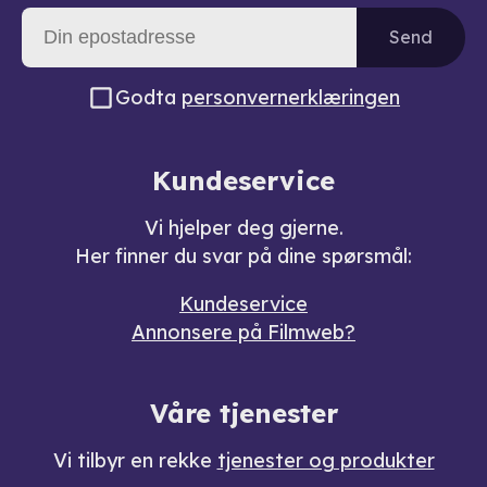
Send
Godta
personvernerklæringen
Kundeservice
Vi hjelper deg gjerne.
Her finner du svar på dine spørsmål:
Kundeservice
Annonsere på Filmweb?
Våre tjenester
Vi tilbyr en rekke
tjenester og produkter