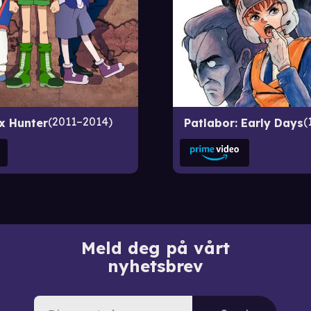
2011–2014
x Hunter
Patlabor: Early Days
Meld deg på vårt
nyhetsbrev