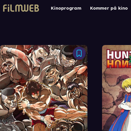
Kinoprogram
Kommer på kino