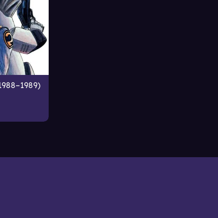
1988–1989