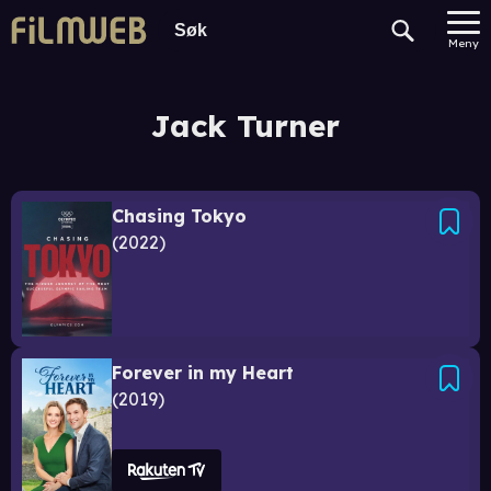
Meny
Jack Turner
Chasing Tokyo
2022
Forever in my Heart
2019