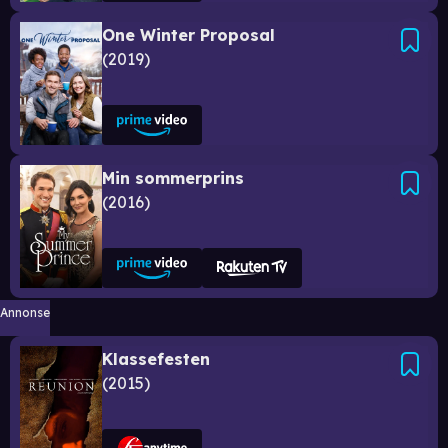
One Winter Proposal
2019
Min sommerprins
2016
Annonse
Klassefesten
2015