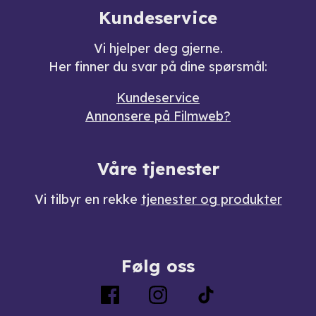
Kundeservice
Vi hjelper deg gjerne.
Her finner du svar på dine spørsmål:
Kundeservice
Annonsere på Filmweb?
Våre tjenester
Vi tilbyr en rekke
tjenester og produkter
Følg oss