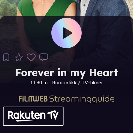
Forever in my Heart
1 t 30 m
Romantikk / TV-filmer