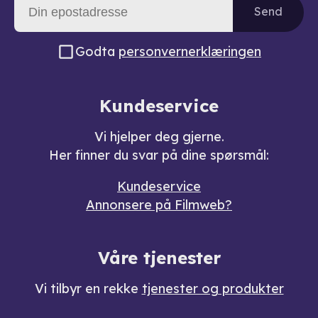
Send
Godta
personvernerklæringen
Kundeservice
Vi hjelper deg gjerne.
Her finner du svar på dine spørsmål:
Kundeservice
Annonsere på Filmweb?
Våre tjenester
Vi tilbyr en rekke
tjenester og produkter