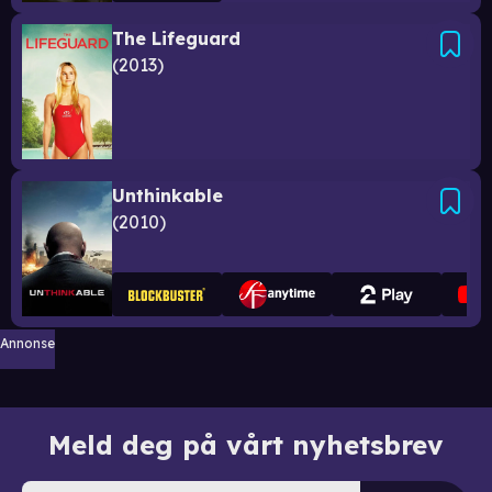
The Lifeguard
2013
Unthinkable
2010
Annonse
Meld deg på vårt nyhetsbrev