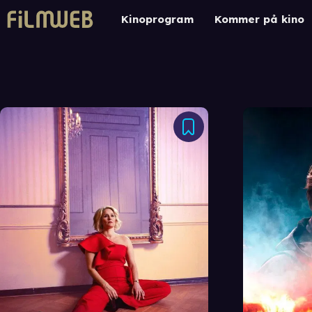
Kinoprogram
Kommer på kino