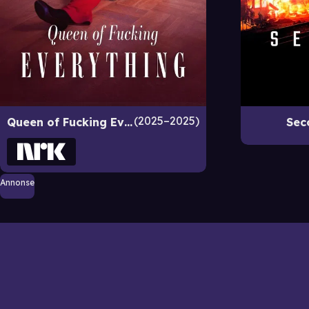
2025–2025
Queen of Fucking Everything
Sec
Annonse