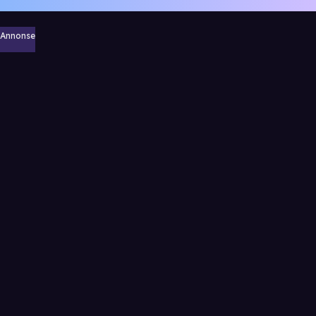
Annonse