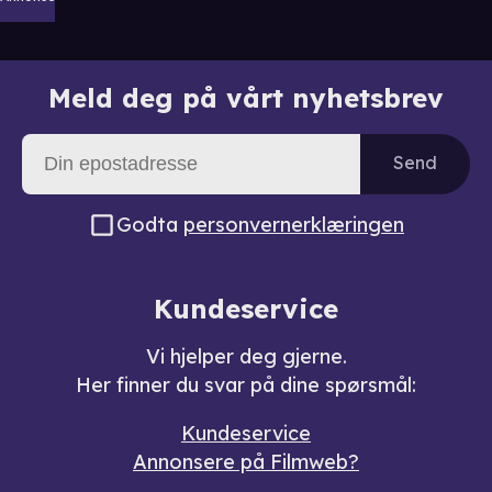
Meld deg på vårt nyhetsbrev
Send
Godta
personvernerklæringen
Kundeservice
Vi hjelper deg gjerne.
Her finner du svar på dine spørsmål:
Kundeservice
Annonsere på Filmweb?