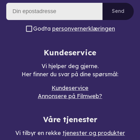
Send
Godta
personvernerklæringen
Kundeservice
Vi hjelper deg gjerne.
Her finner du svar på dine spørsmål:
Kundeservice
Annonsere på Filmweb?
Våre tjenester
Vi tilbyr en rekke
tjenester og produkter