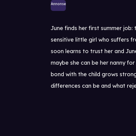
Annonse
June finds her first summer job:
sensitive little girl who suffers 
soon learns to trust her and Jun
maybe she can be her nanny for t
bond with the child grows strong
differences can be and what rejec