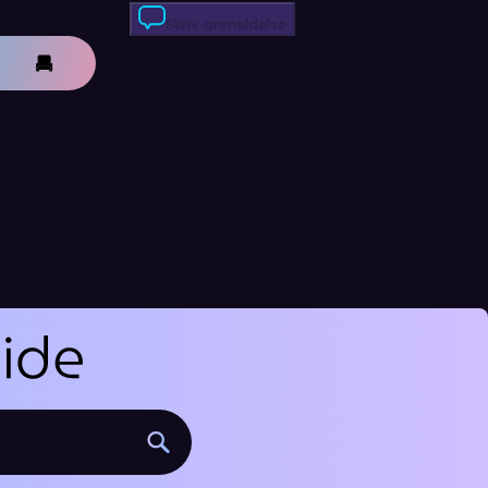
Skriv anmeldelse