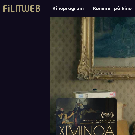
Kinoprogram
Kommer på kino