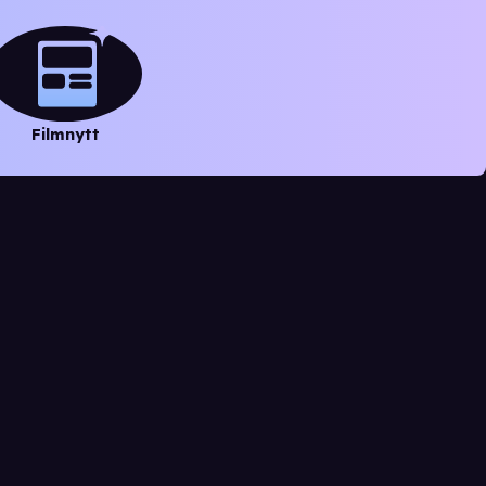
Filmnytt