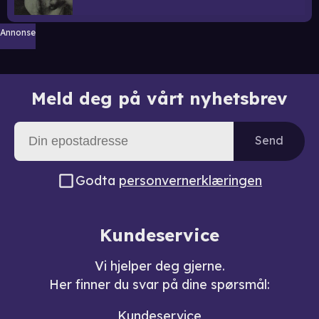
Annonse
Meld deg på vårt nyhetsbrev
Send
Godta
personvernerklæringen
Kundeservice
Vi hjelper deg gjerne.
Her finner du svar på dine spørsmål:
Kundeservice