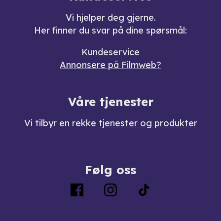
Vi hjelper deg gjerne.
Her finner du svar på dine spørsmål:
Kundeservice
Annonsere på Filmweb?
Våre tjenester
Vi tilbyr en rekke
tjenester og produkter
Følg oss