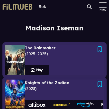
Meny
Madison Iseman
The Rainmaker
2025–2025
Knights of the Zodiac
2023