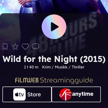
Wild for the Night (2015)
1 t 40 m
Krim / Musikk / Thriller