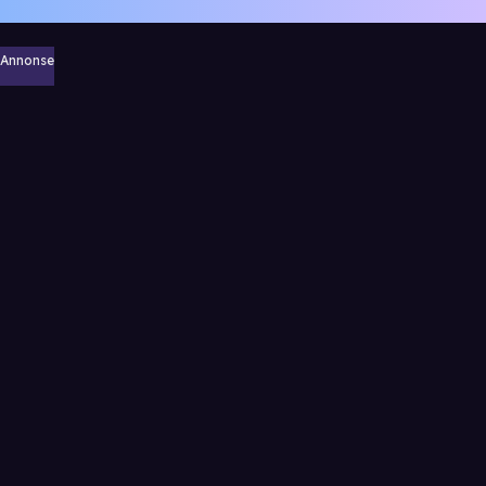
Annonse