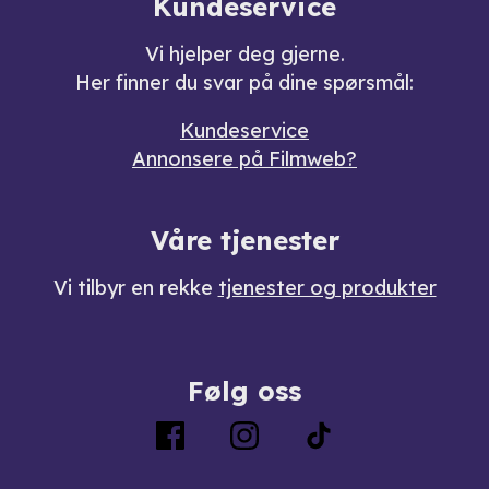
Kundeservice
Vi hjelper deg gjerne.
Her finner du svar på dine spørsmål:
Kundeservice
Annonsere på Filmweb?
Våre tjenester
Vi tilbyr en rekke
tjenester og produkter
Følg oss