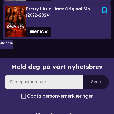
Pretty Little Liars: Original Sin
2022–2024
Annonse
Meld deg på vårt nyhetsbrev
Send
Godta
personvernerklæringen