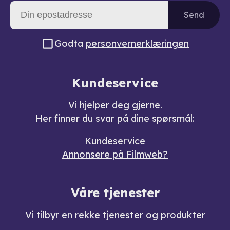
Send
Godta
personvernerklæringen
Kundeservice
Vi hjelper deg gjerne.
Her finner du svar på dine spørsmål:
Kundeservice
Annonsere på Filmweb?
Våre tjenester
Vi tilbyr en rekke
tjenester og produkter