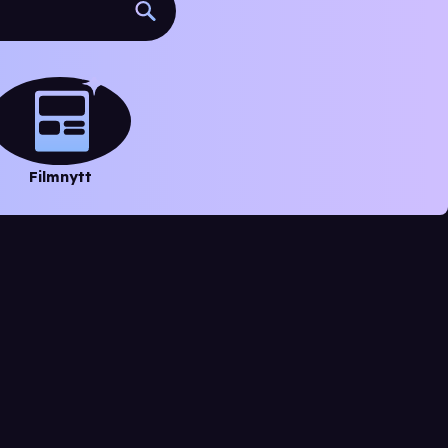
Filmnytt