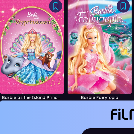
Barbie as the Island Princess
Barbie Fairytopia