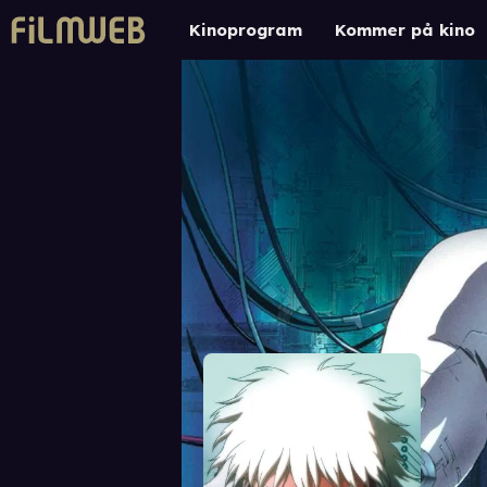
Kinoprogram
Kommer på kino