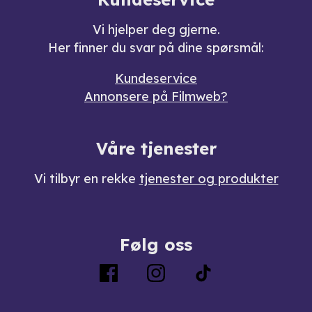
Vi hjelper deg gjerne.
Her finner du svar på dine spørsmål:
Kundeservice
Annonsere på Filmweb?
Våre tjenester
Vi tilbyr en rekke
tjenester og produkter
Følg oss