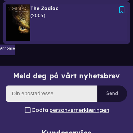
The Zodiac
2005
Annonse
Meld deg på vårt nyhetsbrev
Send
Godta
personvernerklæringen
Kundeservice