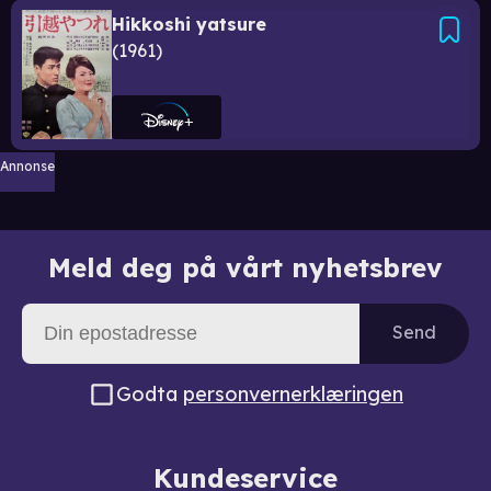
Hikkoshi yatsure
1961
Annonse
Meld deg på vårt nyhetsbrev
Send
Godta
personvernerklæringen
Kundeservice