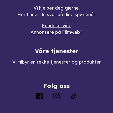
Vi hjelper deg gjerne.
Her finner du svar på dine spørsmål:
Kundeservice
Annonsere på Filmweb?
Våre tjenester
Vi tilbyr en rekke
tjenester og produkter
Følg oss