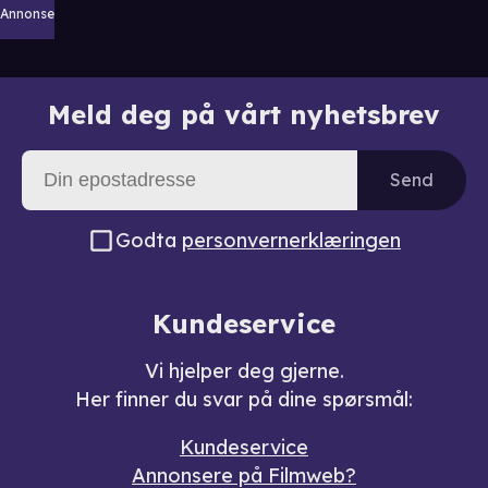
Annonse
Meld deg på vårt nyhetsbrev
Send
Godta
personvernerklæringen
Kundeservice
Vi hjelper deg gjerne.
Her finner du svar på dine spørsmål:
Kundeservice
Annonsere på Filmweb?