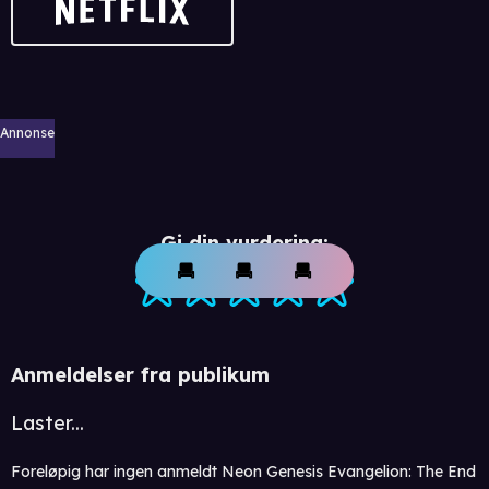
Annonse
Gi din vurdering:
Anmeldelser fra publikum
Laster...
Foreløpig har ingen anmeldt Neon Genesis Evangelion: The End