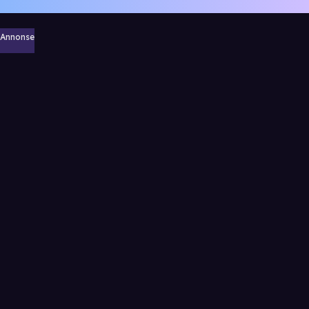
Annonse