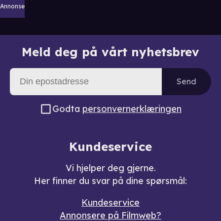
Annonse
Meld deg på vårt nyhetsbrev
Send
Godta
personvernerklæringen
Kundeservice
Vi hjelper deg gjerne.
Her finner du svar på dine spørsmål:
Kundeservice
Annonsere på Filmweb?