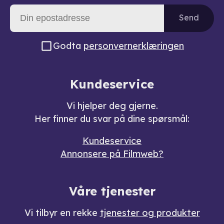
Send
Godta
personvernerklæringen
Kundeservice
Vi hjelper deg gjerne.
Her finner du svar på dine spørsmål:
Kundeservice
Annonsere på Filmweb?
Våre tjenester
Vi tilbyr en rekke
tjenester og produkter