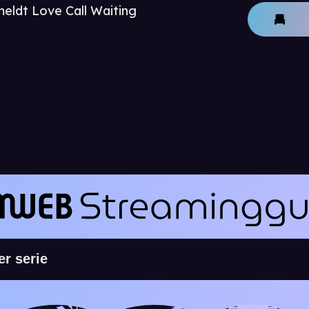
meldt Love Call Waiting