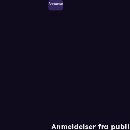
Annonse
Anmeldelser fra publ