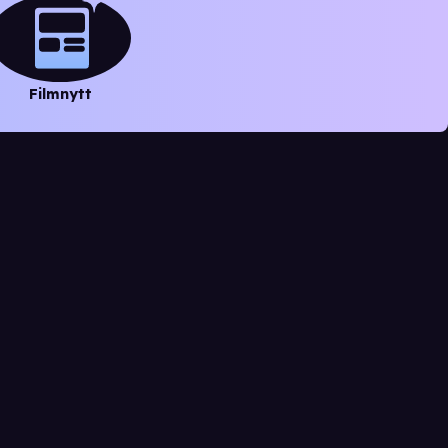
Filmnytt