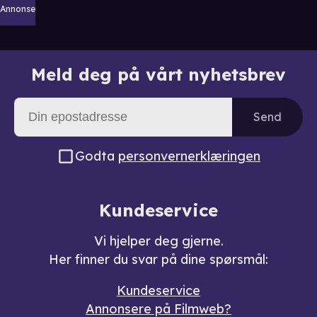
Annonse
Meld deg på vårt nyhetsbrev
Send
Godta
personvernerklæringen
Kundeservice
Vi hjelper deg gjerne.
Her finner du svar på dine spørsmål:
Kundeservice
Annonsere på Filmweb?