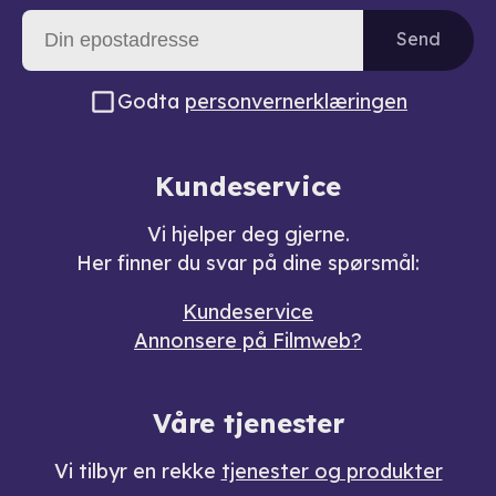
Send
Godta
personvernerklæringen
Kundeservice
Vi hjelper deg gjerne.
Her finner du svar på dine spørsmål:
Kundeservice
Annonsere på Filmweb?
Våre tjenester
Vi tilbyr en rekke
tjenester og produkter