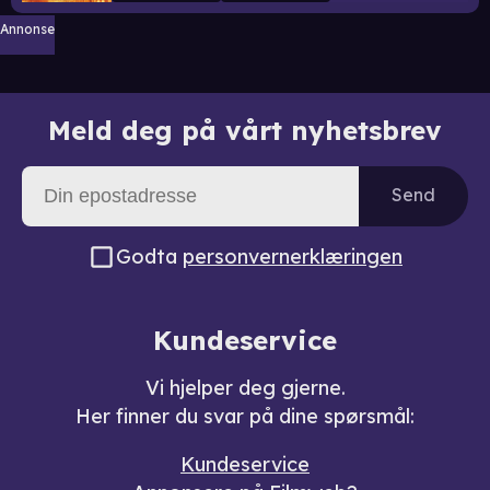
Annonse
Meld deg på vårt nyhetsbrev
Send
Godta
personvernerklæringen
Kundeservice
Vi hjelper deg gjerne.
Her finner du svar på dine spørsmål:
Kundeservice