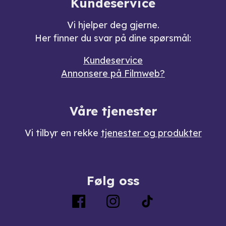
Kundeservice
Vi hjelper deg gjerne.
Her finner du svar på dine spørsmål:
Kundeservice
Annonsere på Filmweb?
Våre tjenester
Vi tilbyr en rekke
tjenester og produkter
Følg oss