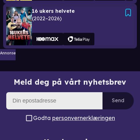
16 ukers helvete
2022–2026
Annonse
Meld deg på vårt nyhetsbrev
Send
Godta
personvernerklæringen