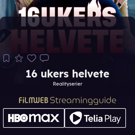
16 ukers helvete
Realityserier