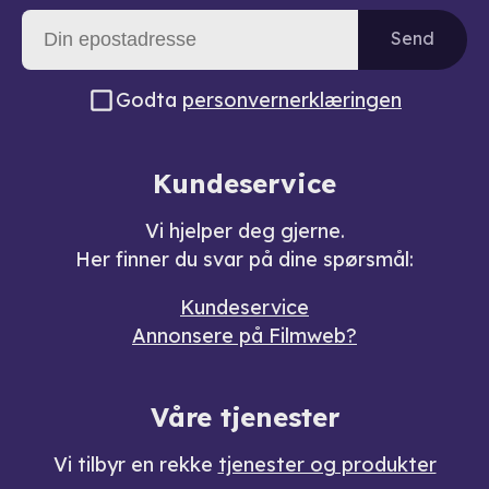
Send
Godta
personvernerklæringen
Kundeservice
Vi hjelper deg gjerne.
Her finner du svar på dine spørsmål:
Kundeservice
Annonsere på Filmweb?
Våre tjenester
Vi tilbyr en rekke
tjenester og produkter