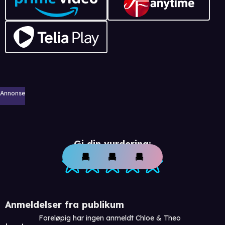
Annonse
Gi din vurdering:
Anmeldelser fra publikum
Foreløpig har ingen anmeldt Chloe & Theo