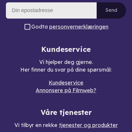
Send
Godta
personvernerklæringen
Kundeservice
Vi hjelper deg gjerne.
Her finner du svar på dine spørsmål:
Kundeservice
Annonsere på Filmweb?
Våre tjenester
Vi tilbyr en rekke
tjenester og produkter