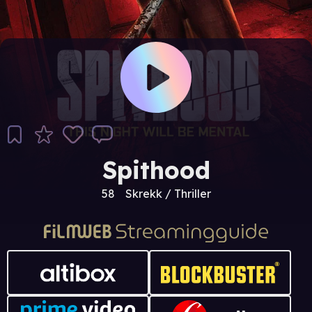
Spithood
58
Skrekk / Thriller