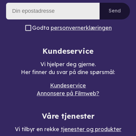
Send
Godta
personvernerklæringen
Kundeservice
Vi hjelper deg gjerne.
Her finner du svar på dine spørsmål:
Kundeservice
Annonsere på Filmweb?
Våre tjenester
Vi tilbyr en rekke
tjenester og produkter