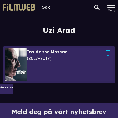
Meny
Uzi Arad
Inside the Mossad
2017–2017
Annonse
Meld deg på vårt nyhetsbrev