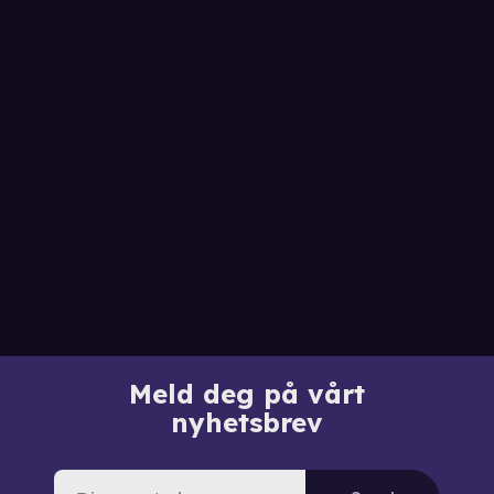
Meld deg på vårt
nyhetsbrev