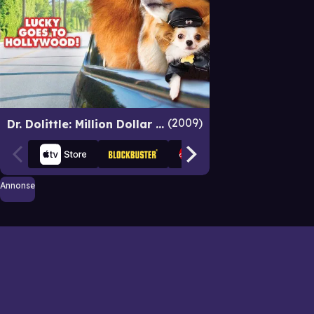
2009
Dr. Dolittle: Million Dollar Mutts
Annonse