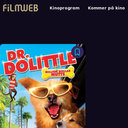
Kinoprogram
Kommer på kino