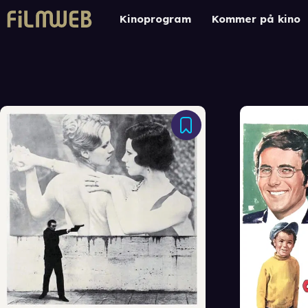
Kinoprogram
Kommer på kino