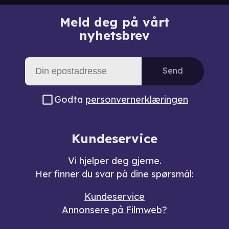
Meld deg på vårt
nyhetsbrev
Send
Godta
personvernerklæringen
Kundeservice
Vi hjelper deg gjerne.
Her finner du svar på dine spørsmål:
Kundeservice
Annonsere på Filmweb?