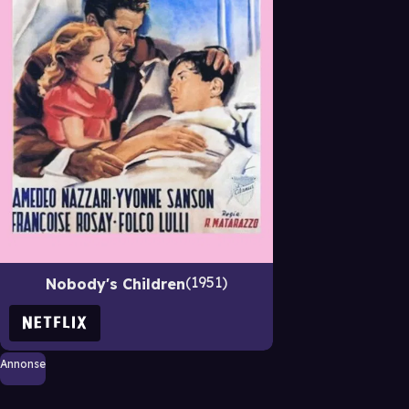
1951
Nobody's Children
Annonse