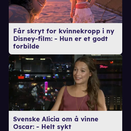
Får skryt for kvinnekropp i ny
Disney-film: - Hun er et godt
forbilde
Svenske Alicia om å vinne
Oscar: - Helt sykt