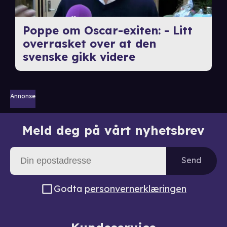
Poppe om Oscar-exiten: - Litt
overrasket over at den
svenske gikk videre
Annonse
Meld deg på vårt nyhetsbrev
Send
Godta
personvernerklæringen