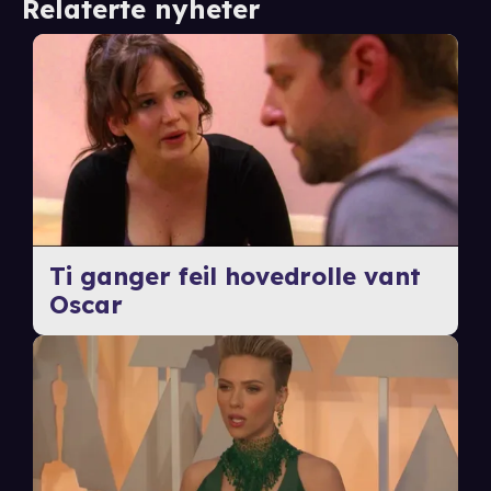
Relaterte nyheter
Ti ganger feil hovedrolle vant
Oscar