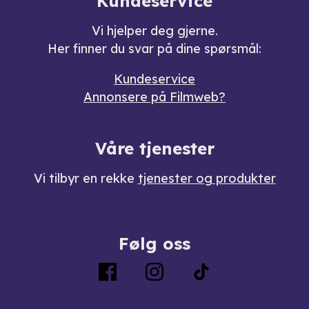
Kundeservice
Vi hjelper deg gjerne.
Her finner du svar på dine spørsmål:
Kundeservice
Annonsere på Filmweb?
Våre tjenester
Vi tilbyr en rekke
tjenester og produkter
Følg oss