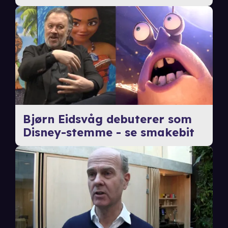
Bjørn Eidsvåg debuterer som
Disney-stemme - se smakebit